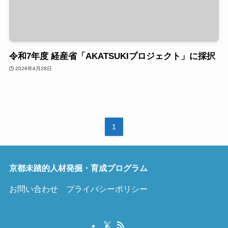
令和7年度 経産省「AKATSUKIプロジェクト」に採択
2026年4月28日
1
京都未踏的人材発掘・育成プログラム
お問い合わせ
プライバシーポリシー