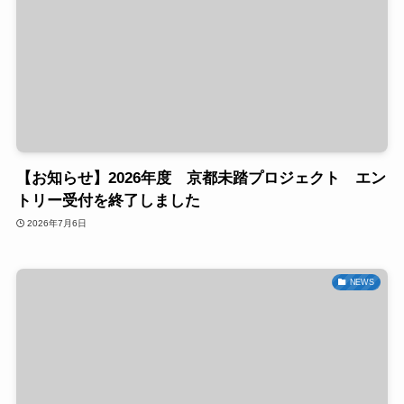
【お知らせ】2026年度 京都未踏プロジェクト エン
トリー受付を終了しました
2026年7月6日
NEWS