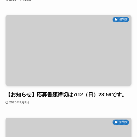
NEWS
【お知らせ】応募書類締切は7/12（日）23:59です。
2026年7月9日
NEWS