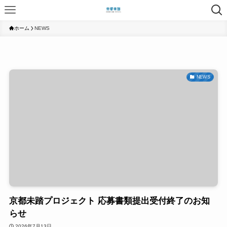
ホーム
NEWS
NEWS
京都未踏プロジェクト 応募書類提出受付終了のお知
らせ
2026年7月13日